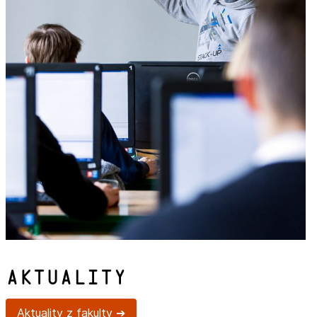
Aktuality
Aktuality z fakulty