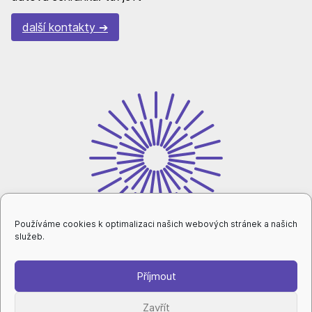
další kontakty
Používáme cookies k optimalizaci našich webových stránek a našich
služeb.
Příjmout
intranet
Zavřít