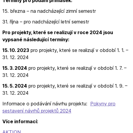
Termíny pro podání přihlášek:
15. března – na nadcházející zimní semestr
31. října – pro nadcházející letní semestr
Pro projekty, které se realizují v roce 2024 jsou
vypsané následující termíny:
15. 10. 2023
pro projekty, které se realizují v období 1. 1. –
31. 12. 2024
15. 3. 2024
pro projekty, které se realizují v období 1. 7. –
31. 12. 2024
15. 5. 2024
pro projekty, které se realizují v období 1. 9. –
31. 12. 2024
Informace o podávání návrhu projektu:
Pokyny pro
sestavení návrhů projektů 2024
Více informací:
AKTION