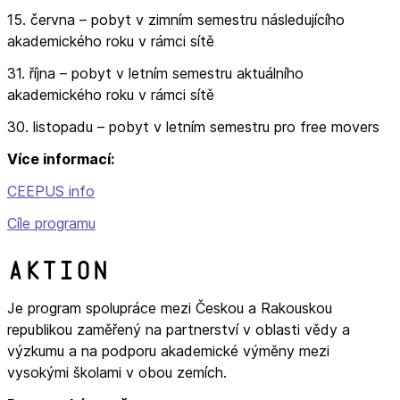
15. června – pobyt v zimním semestru následujícího
akademického roku v rámci sítě
31. října – pobyt v letním semestru aktuálního
akademického roku v rámci sítě
30. listopadu – pobyt v letním semestru pro free movers
Více informací:
CEEPUS info
Cíle programu
Aktion
Je program spolupráce mezi Českou a Rakouskou
republikou zaměřený na partnerství v oblasti vědy a
výzkumu a na podporu akademické výměny mezi
vysokými školami v obou zemích.