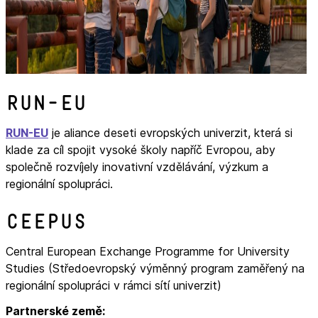
RUN-EU
RUN-EU
je aliance deseti evropských univerzit, která si
klade za cíl spojit vysoké školy napříč Evropou, aby
společně rozvíjely inovativní vzdělávání, výzkum a
regionální spolupráci.
CEEPUS
Central European Exchange Programme for University
Studies (Středoevropský výměnný program zaměřený na
regionální spolupráci v rámci sítí univerzit)
Partnerské země: