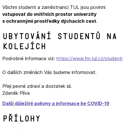
Všichni studenti a zaměstnanci TUL jsou povinni
vstupovat do vnitřních prostor univerzity
s ochrannými prostředky dýchacích cest
.
Ubytování studentů na
kolejích
Podrobné informace viz:
https://www.fm.tul.cz/studenti
O dalších změnách Vás budeme informovat.
Přeji pevné zdraví a dostatek sil.
Zdeněk Plíva
Další důležité pokyny a informace ke COVID-19
Přílohy