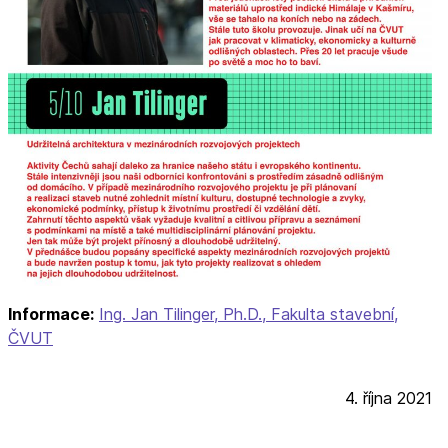
Informace:
Ing. Jan Tilinger, Ph.D., Fakulta stavební,
ČVUT
4. října 2021