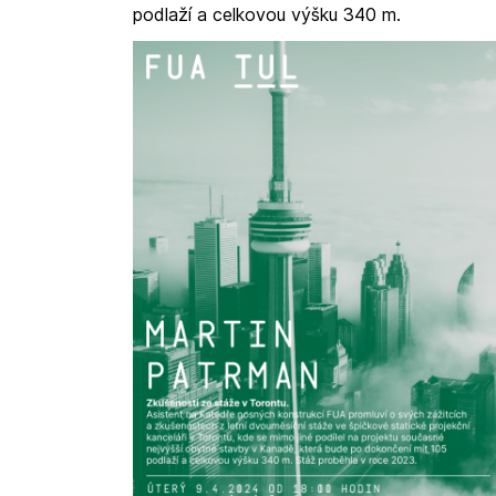
podlaží a celkovou výšku 340 m.