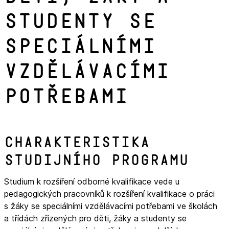
studenty se
speciálními
vzdělávacími
potřebami
Charakteristika
studijního programu
Studium k rozšíření odborné kvalifikace vede u
pedagogických pracovníků k rozšíření kvalifikace o práci
s žáky se speciálními vzdělávacími potřebami ve školách
a třídách zřízených pro děti, žáky a studenty se