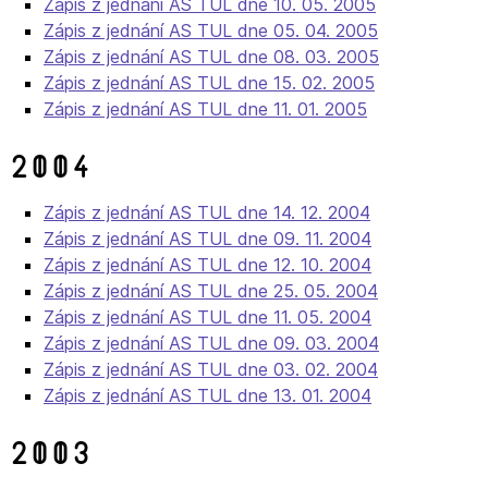
Zápis z jednání AS TUL dne 10. 05. 2005
Zápis z jednání AS TUL dne 05. 04. 2005
Zápis z jednání AS TUL dne 08. 03. 2005
Zápis z jednání AS TUL dne 15. 02. 2005
Zápis z jednání AS TUL dne 11. 01. 2005
2004
Zápis z jednání AS TUL dne 14. 12. 2004
Zápis z jednání AS TUL dne 09. 11. 2004
Zápis z jednání AS TUL dne 12. 10. 2004
Zápis z jednání AS TUL dne 25. 05. 2004
Zápis z jednání AS TUL dne 11. 05. 2004
Zápis z jednání AS TUL dne 09. 03. 2004
Zápis z jednání AS TUL dne 03. 02. 2004
Zápis z jednání AS TUL dne 13. 01. 2004
2003