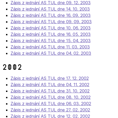
Zápis z jednání AS TUL dne 09. 12. 2003
Zápis z jednání AS TUL dne 14. 10. 2003
Zápis z jednání AS TUL dne 16. 09. 2003
Zápis z jednání AS TUL dne 09. 09. 2003
Zápis z jednání AS TUL dne 10. 06. 2003
Zápis z jednání AS TUL dne 16. 05. 2003
Zápis z jednání AS TUL dne 15. 04. 2003
Zápis z jednání AS TUL dne 11. 03. 2003
Zápis z jednání AS TUL dne 04. 02. 2003
2002
Zápis z jednání AS TUL dne 17. 12. 2002
Zápis z jednání AS TUL dne 04. 11. 2002
Zápis z jednání AS TUL dne 31. 10. 2002
Zápis z jednání AS TUL dne 08. 10. 2002
Zápis z jednání AS TUL dne 06. 03. 2002
Zápis z jednání AS TUL dne 27. 02. 2002
Zápis z jednání AS TUL dne 12. 02. 2002