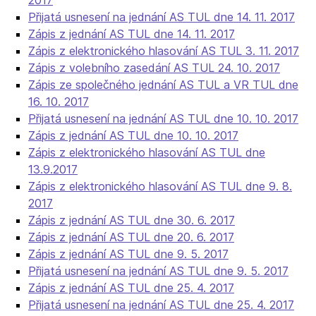
Přijatá usnesení na jednání AS TUL dne 14. 11. 2017
Zápis z jednání AS TUL dne 14. 11. 2017
Zápis z elektronického hlasování AS TUL 3. 11. 2017
Zápis z volebního zasedání AS TUL 24. 10. 2017
Zápis ze společného jednání AS TUL a VR TUL dne
16. 10. 2017
Přijatá usnesení na jednání AS TUL dne 10. 10. 2017
Zápis z jednání AS TUL dne 10. 10. 2017
Zápis z elektronického hlasování AS TUL dne
13.9.2017
Zápis z elektronického hlasování AS TUL dne 9. 8.
2017
Zápis z jednání AS TUL dne 30. 6. 2017
Zápis z jednání AS TUL dne 20. 6. 2017
Zápis z jednání AS TUL dne 9. 5. 2017
Přijatá usnesení na jednání AS TUL dne 9. 5. 2017
Zápis z jednání AS TUL dne 25. 4. 2017
Přijatá usnesení na jednání AS TUL dne 25. 4. 2017