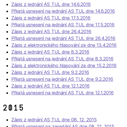
Zápis z jednání AS TUL dne 14.6.2016
Přijatá usnesení na jednání AS TUL dne 14.6.2016
Zápis z jednání AS TUL dne 17.5.2016
Přijatá usnesení na jednání AS TUL dne 17.5.2016
Zápis z jednání AS TUL dne 26.4.2016
Přijatá usnesení na jednání AS TUL dne 26.4.2016
Zápis z elektronického hlasování ze dne 13.4.2016
Zápis z jednání AS TUL dne 8.3.2016
Přijatá usnesení na jednání AS TUL dne 8.3.2016
Zápis z elektronického hlasování ze dne 15.2.2016
Zápis z jednání AS TUL dne 9.2.2016
Přijatá usnesení na jednání AS TUL dne 9.2.2016
Zápis z jednání AS TUL dne 12.1.2016
Přijatá usnesení na jednání AS TUL dne 12.1.2016
2015
Zápis z jednání AS TUL dne 08. 12. 2015
Přijatá usnesení na zasedání AS dne 08. 12. 2015