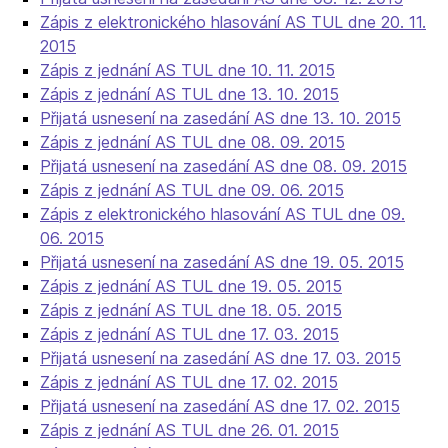
Zápis z elektronického hlasování AS TUL dne 20. 11.
2015
Zápis z jednání AS TUL dne 10. 11. 2015
Zápis z jednání AS TUL dne 13. 10. 2015
Přijatá usnesení na zasedání AS dne 13. 10. 2015
Zápis z jednání AS TUL dne 08. 09. 2015
Přijatá usnesení na zasedání AS dne 08. 09. 2015
Zápis z jednání AS TUL dne 09. 06. 2015
Zápis z elektronického hlasování AS TUL dne 09.
06. 2015
Přijatá usnesení na zasedání AS dne 19. 05. 2015
Zápis z jednání AS TUL dne 19. 05. 2015
Zápis z jednání AS TUL dne 18. 05. 2015
Zápis z jednání AS TUL dne 17. 03. 2015
Přijatá usnesení na zasedání AS dne 17. 03. 2015
Zápis z jednání AS TUL dne 17. 02. 2015
Přijatá usnesení na zasedání AS dne 17. 02. 2015
Zápis z jednání AS TUL dne 26. 01. 2015