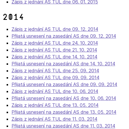
Zápis z jednání AS TUL dne 06. 01. 2015
2014
Zápis z jednání AS TUL dne 09. 12. 2014
Přijatá usnesení na zasedání AS dne 09. 12. 2014
Zápis z jednání AS TUL dne 24. 10. 2014
Zápis z jednání AS TUL dne 21. 10. 2014
Zápis z jednání AS TUL dne 14. 10. 2014
Přijatá usnesení na zasedání AS dne 14. 10. 2014
Zápis z jednání AS TUL dne 25. 09. 2014
Zápis z jednání AS TUL dne 09. 09. 2014
Přijatá usnesení na zasedání AS dne 09. 09. 2014
Zápis z jednání AS TUL dne 10. 06. 2014
Přijatá usnesení na zasedání AS dne 10. 06. 2014
Zápis z jednání AS TUL dne 13. 05. 2014
Přijatá usnesení na zasedání AS dne 13. 05. 2014
Zápis z jednání AS TUL dne 11. 03. 2014
Přijatá usnesení na zasedání AS dne 11. 03. 2014