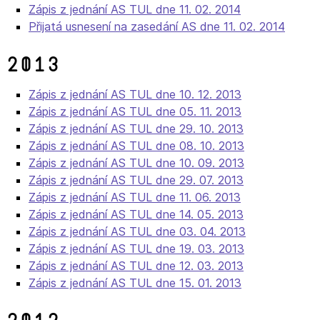
Zápis z jednání AS TUL dne 11. 02. 2014
Přijatá usnesení na zasedání AS dne 11. 02. 2014
2013
Zápis z jednání AS TUL dne 10. 12. 2013
Zápis z jednání AS TUL dne 05. 11. 2013
Zápis z jednání AS TUL dne 29. 10. 2013
Zápis z jednání AS TUL dne 08. 10. 2013
Zápis z jednání AS TUL dne 10. 09. 2013
Zápis z jednání AS TUL dne 29. 07. 2013
Zápis z jednání AS TUL dne 11. 06. 2013
Zápis z jednání AS TUL dne 14. 05. 2013
Zápis z jednání AS TUL dne 03. 04. 2013
Zápis z jednání AS TUL dne 19. 03. 2013
Zápis z jednání AS TUL dne 12. 03. 2013
Zápis z jednání AS TUL dne 15. 01. 2013