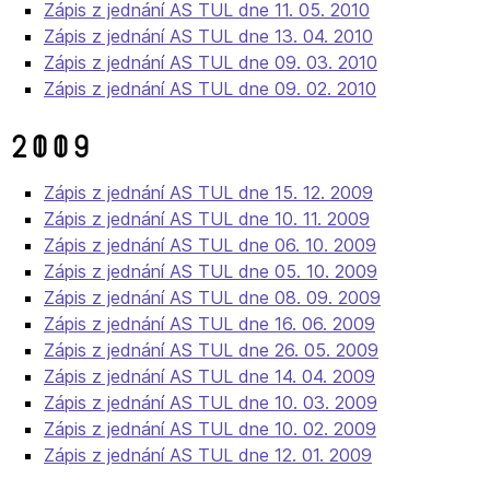
Zápis z jednání AS TUL dne 11. 05. 2010
Zápis z jednání AS TUL dne 13. 04. 2010
Zápis z jednání AS TUL dne 09. 03. 2010
Zápis z jednání AS TUL dne 09. 02. 2010
2009
Zápis z jednání AS TUL dne 15. 12. 2009
Zápis z jednání AS TUL dne 10. 11. 2009
Zápis z jednání AS TUL dne 06. 10. 2009
Zápis z jednání AS TUL dne 05. 10. 2009
Zápis z jednání AS TUL dne 08. 09. 2009
Zápis z jednání AS TUL dne 16. 06. 2009
Zápis z jednání AS TUL dne 26. 05. 2009
Zápis z jednání AS TUL dne 14. 04. 2009
Zápis z jednání AS TUL dne 10. 03. 2009
Zápis z jednání AS TUL dne 10. 02. 2009
Zápis z jednání AS TUL dne 12. 01. 2009