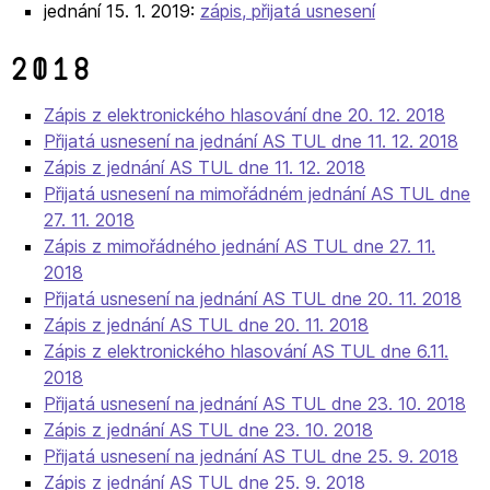
jednání 15. 1. 2019:
zápis,
přijatá usnesení
2018
Zápis z elektronického hlasování dne 20. 12. 2018
Přijatá usnesení na jednání AS TUL dne 11. 12. 2018
Zápis z jednání AS TUL dne 11. 12. 2018
Přijatá usnesení na mimořádném jednání AS TUL dne
27. 11. 2018
Zápis z mimořádného jednání AS TUL dne 27. 11.
2018
Přijatá usnesení na jednání AS TUL dne 20. 11. 2018
Zápis z jednání AS TUL dne 20. 11. 2018
Zápis z elektronického hlasování AS TUL dne 6.11.
2018
Přijatá usnesení na jednání AS TUL dne 23. 10. 2018
Zápis z jednání AS TUL dne 23. 10. 2018
Přijatá usnesení na jednání AS TUL dne 25. 9. 2018
Zápis z jednání AS TUL dne 25. 9. 2018