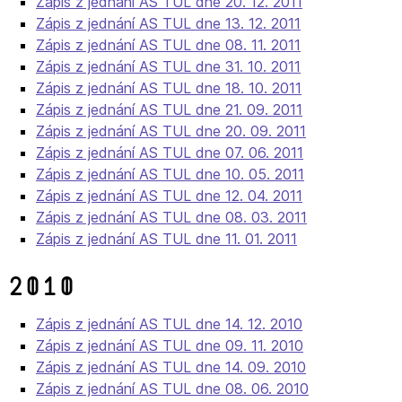
Zápis z jednání AS TUL dne 20. 12. 2011
Zápis z jednání AS TUL dne 13. 12. 2011
Zápis z jednání AS TUL dne 08. 11. 2011
Zápis z jednání AS TUL dne 31. 10. 2011
Zápis z jednání AS TUL dne 18. 10. 2011
Zápis z jednání AS TUL dne 21. 09. 2011
Zápis z jednání AS TUL dne 20. 09. 2011
Zápis z jednání AS TUL dne 07. 06. 2011
Zápis z jednání AS TUL dne 10. 05. 2011
Zápis z jednání AS TUL dne 12. 04. 2011
Zápis z jednání AS TUL dne 08. 03. 2011
Zápis z jednání AS TUL dne 11. 01. 2011
2010
Zápis z jednání AS TUL dne 14. 12. 2010
Zápis z jednání AS TUL dne 09. 11. 2010
Zápis z jednání AS TUL dne 14. 09. 2010
Zápis z jednání AS TUL dne 08. 06. 2010