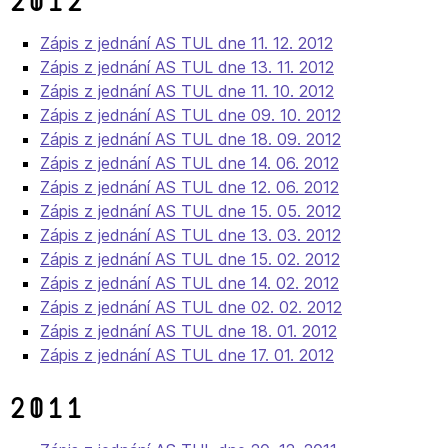
2012
Zápis z jednání AS TUL dne 11. 12. 2012
Zápis z jednání AS TUL dne 13. 11. 2012
Zápis z jednání AS TUL dne 11. 10. 2012
Zápis z jednání AS TUL dne 09. 10. 2012
Zápis z jednání AS TUL dne 18. 09. 2012
Zápis z jednání AS TUL dne 14. 06. 2012
Zápis z jednání AS TUL dne 12. 06. 2012
Zápis z jednání AS TUL dne 15. 05. 2012
Zápis z jednání AS TUL dne 13. 03. 2012
Zápis z jednání AS TUL dne 15. 02. 2012
Zápis z jednání AS TUL dne 14. 02. 2012
Zápis z jednání AS TUL dne 02. 02. 2012
Zápis z jednání AS TUL dne 18. 01. 2012
Zápis z jednání AS TUL dne 17. 01. 2012
2011