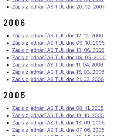
Zápis z jednání AS TUL dne 20. 02. 2007
2006
Zápis z jednání AS TUL dne 12. 12. 2006
Zápis z jednání AS TUL dne 03. 10. 2006
Zápis z jednání AS TUL dne 13. 06. 2006
Zápis z jednání AS TUL dne 09. 05. 2006
Zápis z jednání AS TUL dne 11. 04. 2006
Zápis z jednání AS TUL dne 16. 03. 2006
Zápis z jednání AS TUL dne 21. 02. 2006
2005
Zápis z jednání AS TUL dne 08. 11. 2005
Zápis z jednání AS TUL dne 18. 10. 2005
Zápis z jednání AS TUL dne 13. 09. 2005
Zápis z jednání AS TUL dne 07. 06. 2005