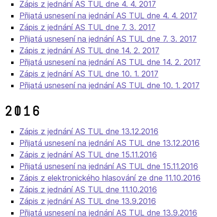
Zápis z jednání AS TUL dne 4. 4. 2017
Přijatá usnesení na jednání AS TUL dne 4. 4. 2017
Zápis z jednání AS TUL dne 7. 3. 2017
Přijatá usnesení na jednání AS TUL dne 7. 3. 2017
Zápis z jednání AS TUL dne 14. 2. 2017
Přijatá usnesení na jednání AS TUL dne 14. 2. 2017
Zápis z jednání AS TUL dne 10. 1. 2017
Přijatá usnesení na jednání AS TUL dne 10. 1. 2017
2016
Zápis z jednání AS TUL dne 13.12.2016
Přijatá usnesení na jednání AS TUL dne 13.12.2016
Zápis z jednání AS TUL dne 15.11.2016
Přijatá usnesení na jednání AS TUL dne 15.11.2016
Zápis z elektronického hlasování ze dne 11.10.2016
Zápis z jednání AS TUL dne 11.10.2016
Zápis z jednání AS TUL dne 13.9.2016
Přijatá usnesení na jednání AS TUL dne 13.9.2016