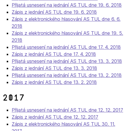
Přijatá usnesení na jednání AS TUL dne 19. 6. 2018
Zápis z jednání AS TUL dne 19. 6. 2018
Zápis z elektronického hlasování AS TUL dne 6. 6.
2018
Zápis z elektronického hlasování AS TUL dne 19. 5.
2018
Přijatá usnesení na jednání AS TUL dne 17. 4. 2018
Zápis z jednání AS TUL dne 17. 4. 2018
Přijatá usnesení na jednání AS TUL dne 13. 3. 2018
Zápis z jednání AS TUL dne 13. 3. 2018
Přijatá usnesení na jednání AS TUL dne 13. 2. 2018
Zápis z jednání AS TUL dne 13. 2. 2018
2017
Přijatá usnesení na jednání AS TUL dne 12. 12. 2017
Zápis z jednání AS TUL dne 12. 12. 2017
Zápis z elektronického hlasování AS TUL 30. 11.
2017