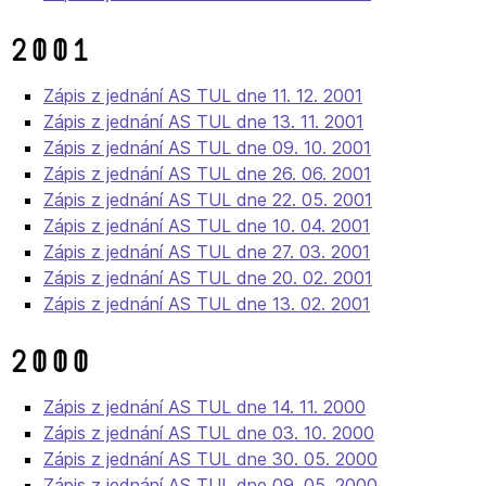
2001
Zápis z jednání AS TUL dne 11. 12. 2001
Zápis z jednání AS TUL dne 13. 11. 2001
Zápis z jednání AS TUL dne 09. 10. 2001
Zápis z jednání AS TUL dne 26. 06. 2001
Zápis z jednání AS TUL dne 22. 05. 2001
Zápis z jednání AS TUL dne 10. 04. 2001
Zápis z jednání AS TUL dne 27. 03. 2001
Zápis z jednání AS TUL dne 20. 02. 2001
Zápis z jednání AS TUL dne 13. 02. 2001
2000
Zápis z jednání AS TUL dne 14. 11. 2000
Zápis z jednání AS TUL dne 03. 10. 2000
Zápis z jednání AS TUL dne 30. 05. 2000
Zápis z jednání AS TUL dne 09. 05. 2000